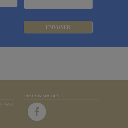
RÉSEAUX SOCIAUX
ES PAYS