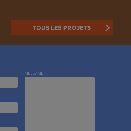
TOUS LES PROJETS
MESSAGE