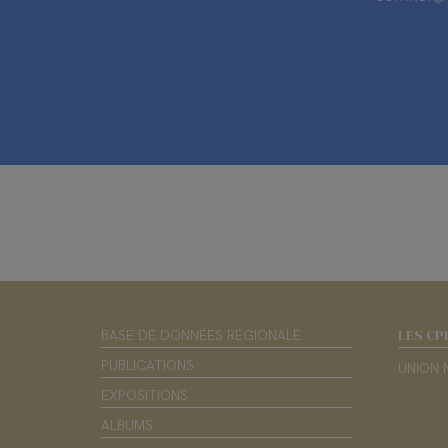
LES CP
BASE DE DONNÉES RÉGIONALE
PUBLICATIONS
UNION 
EXPOSITIONS
ALBUMS