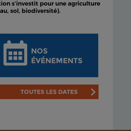
on s’investit pour une agriculture
, sol, biodiversité).
NOS
ÉVÉNEMENTS
TOUTES LES DATES