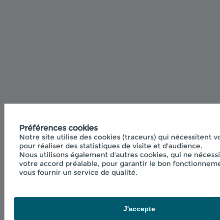
Préférences cookies
Notre site utilise des cookies (traceurs) qui nécessitent 
pour réaliser des statistiques de visite et d'audience.
Nous utilisons également d'autres cookies, qui ne nécess
votre accord préalable, pour garantir le bon fonctionneme
vous fournir un service de qualité.
J'accepte