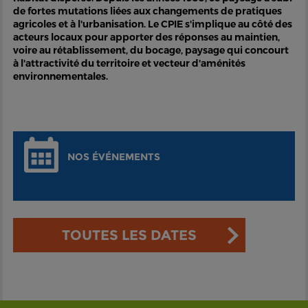
de fortes mutations liées aux changements de pratiques
agricoles et à l'urbanisation. Le CPIE s'implique au côté des
acteurs locaux pour apporter des réponses au maintien,
voire au rétablissement, du bocage, paysage qui concourt
à l'attractivité du territoire et vecteur d'aménités
environnementales.
NOS ÉVÉNEMENTS
TOUTES LES DATES