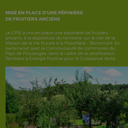
MISE EN PLACE D'UNE PÉPINIÈRE
DE FRUITIERS ANCIENS
Le CPIE a mis en place une pépinière de fruitiers
anciens, à la disposition du territoire, sur le site de la
Maison de la Vie Rurale à la Flocellière - Sèvremont. En
partenariat avec la Communauté de communes du
Pays de Pouzauges, dans le cadre de la labellisation
Territoire à Energie Positive pour la Croissance Verte.