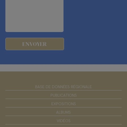
BASE DE DONNÉES RÉGIONALE
PUBLICATIONS
EXPOSITIONS
ALBUMS
VIDÉOS