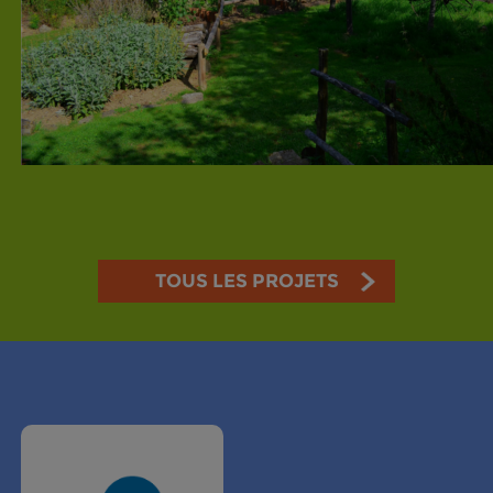
TOUS LES PROJETS