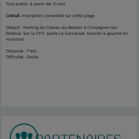
Tout public, à partir de 10 ans
Gratuit.
Inscription conseillée sur cette page.
Départ : Parking du Coteau du Besson à Chavagnes-les-
Redoux. Sur la D117, après La Garneraie, tourner à gauche en
montant.
Distance : 7 km
Difficulté : Facile