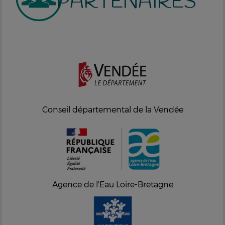
PARTENAIRES
Conseil départemental de la Vendée
Agence de l'Eau Loire-Bretagne