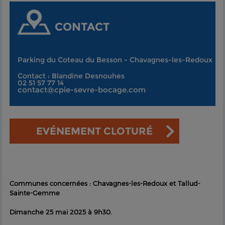
CONTACT
Parking du Coteau du Besson - Chavagnes-les-Redoux
Contact : Blandine Desnouhes
02 51 57 77 14
contact@cpie-sevre-bocage.com
EVÉNEMENT CLOTURÉ
Communes concernées : Chavagnes-les-Redoux et Tallud-
Sainte-Gemme
Dimanche 25 mai 2025 à 9h30.