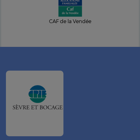
CAF de la Vendée