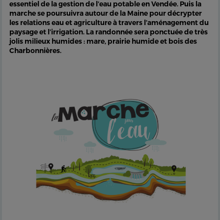
essentiel de la gestion de l’eau potable en Vendée. Puis la
marche se poursuivra autour de la Maine pour décrypter
les relations eau et agriculture à travers l’aménagement du
paysage et l’irrigation. La randonnée sera ponctuée de très
jolis milieux humides : mare, prairie humide et bois des
Charbonnières.