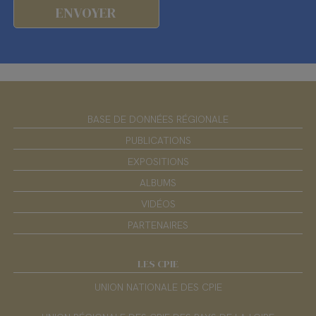
BASE DE DONNÉES RÉGIONALE
PUBLICATIONS
EXPOSITIONS
ALBUMS
VIDÉOS
PARTENAIRES
LES CPIE
UNION NATIONALE DES CPIE