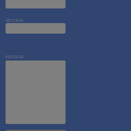
Structure
MESSAGE