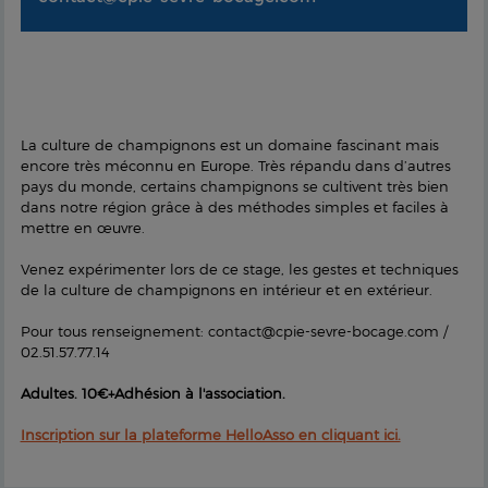
La culture de champignons est un domaine fascinant mais
encore très méconnu en Europe. Très répandu dans d’autres
pays du monde, certains champignons se cultivent très bien
dans notre région grâce à des méthodes simples et faciles à
mettre en œuvre.
Venez expérimenter lors de ce stage, les gestes et techniques
de la culture de champignons en intérieur et en extérieur.
Pour tous renseignement: contact@cpie-sevre-bocage.com /
02.51.57.77.14
Adultes. 10€+Adhésion à l'association.
Inscription sur la plateforme HelloAsso en cliquant ici.