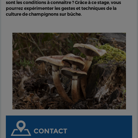
sont les conditions à connaître ? Grâce à ce stage, vous
pourrez expérimenter les gestes et techniques de la
culture de champignons sur bûche.
CONTACT