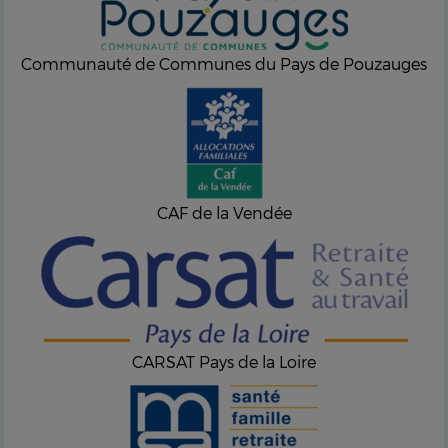
Communauté de Communes du Pays de Pouzauges
CAF de la Vendée
CARSAT Pays de la Loire