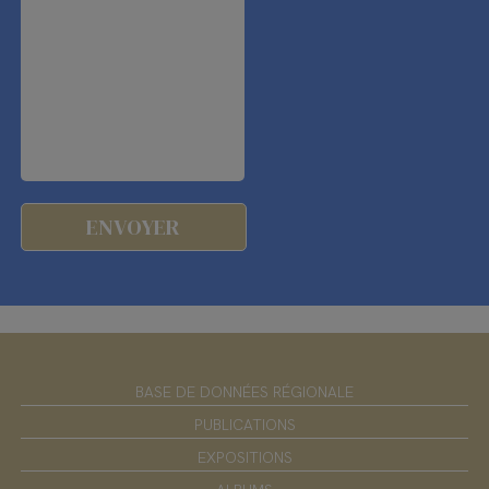
BASE DE DONNÉES RÉGIONALE
PUBLICATIONS
EXPOSITIONS