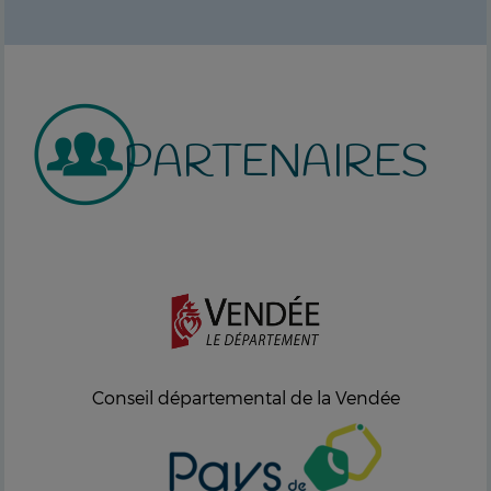
PARTENAIRES
Conseil départemental de la Vendée