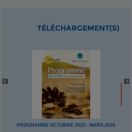
TÉLÉCHARGEMENT(S)
PROGRAMME OCTOBRE 2025 - MARS 2026