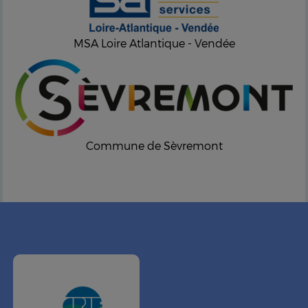
MSA Loire Atlantique - Vendée
Commune de Sèvremont