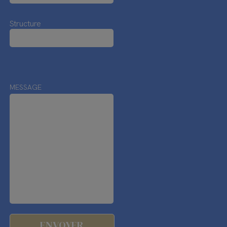
Structure
MESSAGE