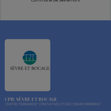
CPIE SÈVRE ET BOCAGE
CENTRE PERMANENT D'INITIATIVES POUR L'ENVIRONNEMENT