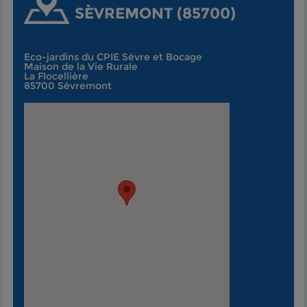
SÈVREMONT (85700)
Eco-jardins du CPIE Sèvre et Bocage
Maison de la Vie Rurale
La Flocellière
85700 Sèvremont