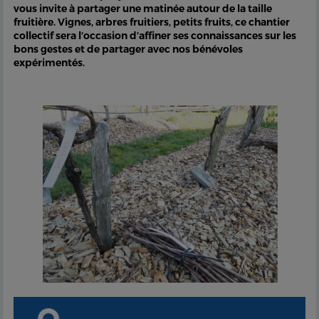
vous invite à partager une matinée autour de la taille
fruitière. Vignes, arbres fruitiers, petits fruits, ce chantier
collectif sera l’occasion d’affiner ses connaissances sur les
bons gestes et de partager avec nos bénévoles
expérimentés.