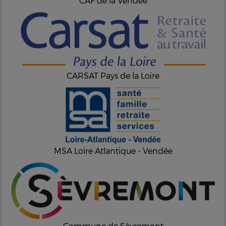
CAF de la Vendée
CARSAT Pays de la Loire
MSA Loire Atlantique - Vendée
Commune de Sèvremont