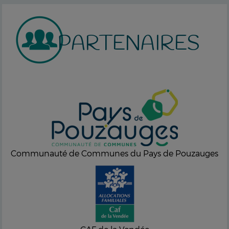
PARTENAIRES
Communauté de Communes du Pays de Pouzauges