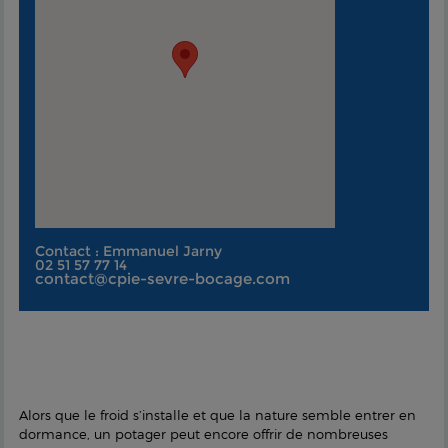
Contact : Emmanuel Jarny
02 51 57 77 14
contact@cpie-sevre-bocage.com
Alors que le froid s’installe et que la nature semble entrer en
dormance, un potager peut encore offrir de nombreuses