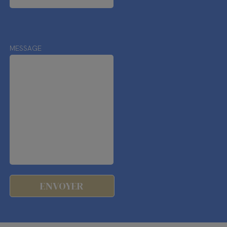
MESSAGE