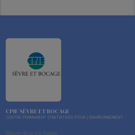
CPIE SÈVRE ET BOCAGE
CENTRE PERMANENT D'INITIATIVES POUR L'ENVIRONNEMENT
Maison de la Vie Rurale