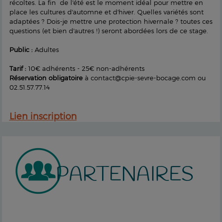
récoltes. La fin de l'été est le moment idéal pour mettre en
place les cultures d'automne et d'hiver. Quelles variétés sont
adaptées ? Dois-je mettre une protection hivernale ? toutes ces
questions (et bien d'autres !) seront abordées lors de ce stage.
Public :
Adultes
Tarif :
10€ adhérents - 25€ non-adhérents
Réservation obligatoire
à contact@cpie-sevre-bocage.com ou
02.51.57.77.14
Lien inscription
PARTENAIRES