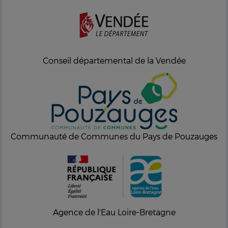
Conseil départemental de la Vendée
Communauté de Communes du Pays de Pouzauges
Agence de l'Eau Loire-Bretagne