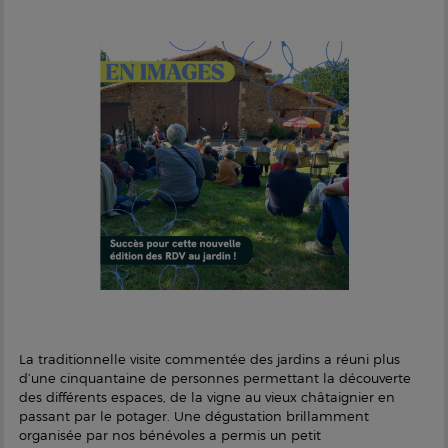
La traditionnelle visite commentée des jardins a réuni plus
d’une cinquantaine de personnes permettant la découverte
des différents espaces, de la vigne au vieux châtaignier en
passant par le potager. Une dégustation brillamment
organisée par nos bénévoles a permis un petit