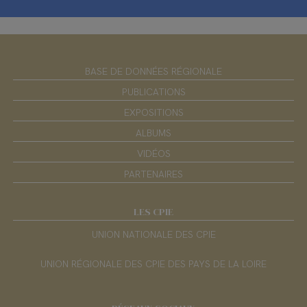
BASE DE DONNÉES RÉGIONALE
PUBLICATIONS
EXPOSITIONS
ALBUMS
VIDÉOS
PARTENAIRES
LES CPIE
UNION NATIONALE DES CPIE
UNION RÉGIONALE DES CPIE DES PAYS DE LA LOIRE