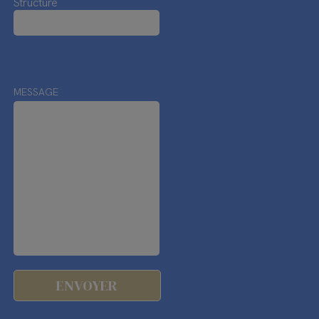
Structure
MESSAGE