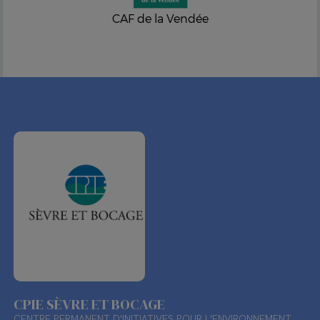
CAF de la Vendée
CPIE SÈVRE ET BOCAGE
CENTRE PERMANENT D'INITIATIVES POUR L'ENVIRONNEMENT