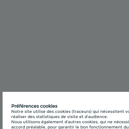
Préférences cookies
Notre site utilise des cookies (traceurs) qui nécessitent 
réaliser des statistiques de visite et d'audience.
Nous utilisons également d'autres cookies, qui ne nécessi
accord préalable, pour garantir le bon fonctionnement du 