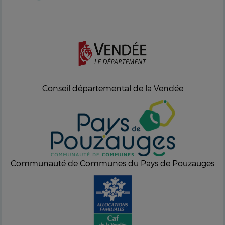
Conseil départemental de la Vendée
Communauté de Communes du Pays de Pouzauges