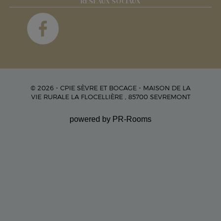
RÉSEAUX SOCIAUX
© 2026 - CPIE SÈVRE ET BOCAGE - MAISON DE LA
VIE RURALE LA FLOCELLIÈRE , 85700 SEVREMONT
powered by PR-Rooms