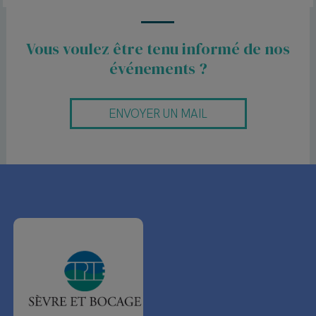
Vous voulez être tenu informé de nos
événements ?
ENVOYER UN MAIL