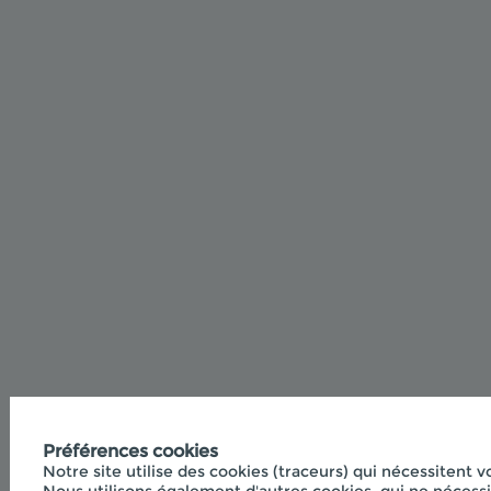
Préférences cookies
Notre site utilise des cookies (traceurs) qui nécessitent v