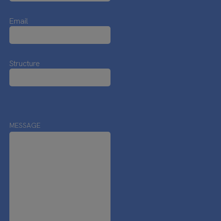
Email
Structure
MESSAGE