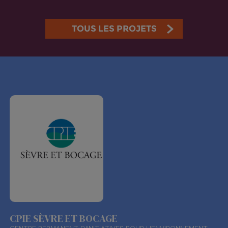
TOUS LES PROJETS
CPIE SÈVRE ET BOCAGE