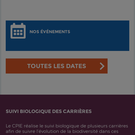
NOS ÉVÉNEMENTS
TOUTES LES DATES
SUIVI BIOLOGIQUE DES CARRIÈRES
Le CPIE réalise le suivi biologique de plusieurs carrières
afin de suivre l'évolution de la biodiversité dans ces