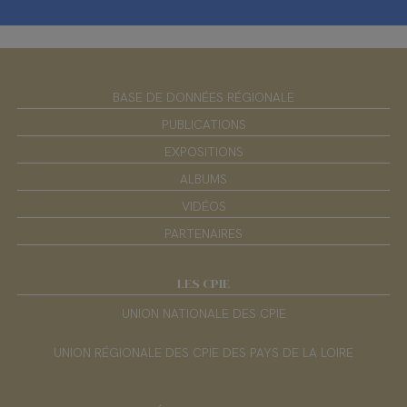
BASE DE DONNÉES RÉGIONALE
PUBLICATIONS
EXPOSITIONS
ALBUMS
VIDÉOS
PARTENAIRES
LES CPIE
UNION NATIONALE DES CPIE
UNION RÉGIONALE DES CPIE DES PAYS DE LA LOIRE