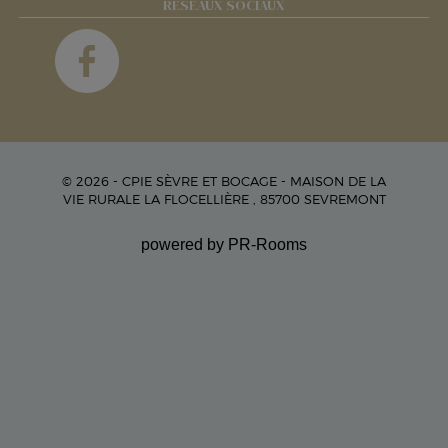
RÉSEAUX SOCIAUX
© 2026 - CPIE SÈVRE ET BOCAGE - MAISON DE LA
VIE RURALE LA FLOCELLIÈRE , 85700 SEVREMONT
powered by PR-Rooms