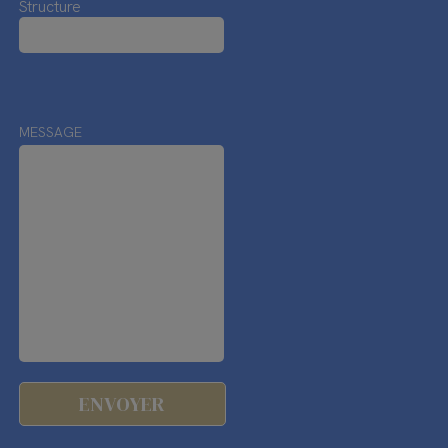
Structure
MESSAGE