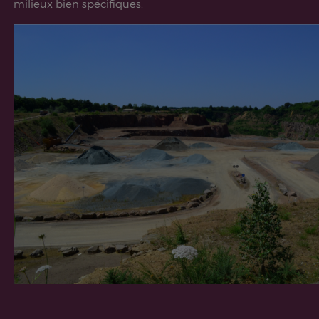
milieux bien spécifiques.