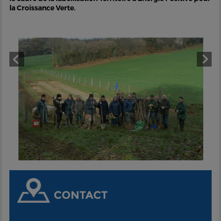
la Croissance Verte.
CONTACT