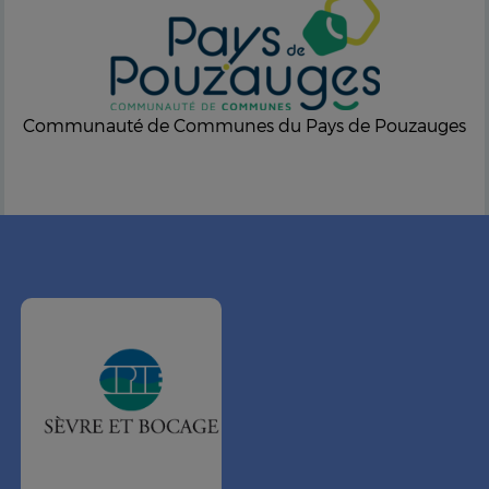
Communauté de Communes du Pays de Pouzauges