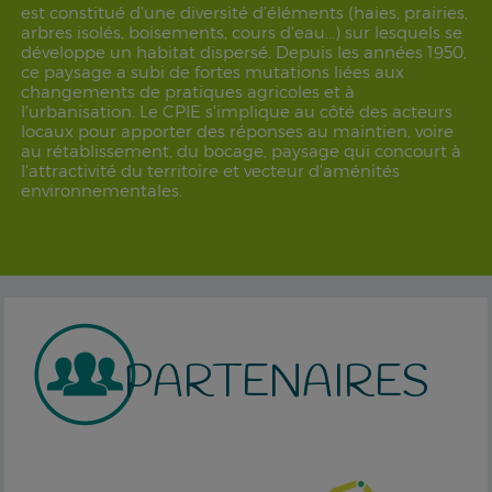
est constitué d’une diversité d’éléments (haies, prairies,
arbres isolés, boisements, cours d'eau...) sur lesquels se
développe un habitat dispersé. Depuis les années 1950,
ce paysage a subi de fortes mutations liées aux
changements de pratiques agricoles et à
l'urbanisation. Le CPIE s'implique au côté des acteurs
locaux pour apporter des réponses au maintien, voire
au rétablissement, du bocage, paysage qui concourt à
l'attractivité du territoire et vecteur d'aménités
environnementales.
PARTENAIRES