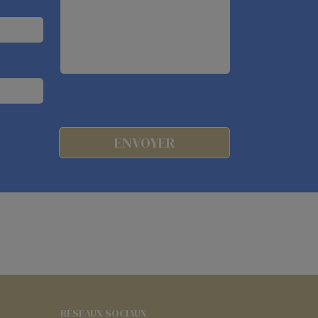
RÉSEAUX SOCIAUX