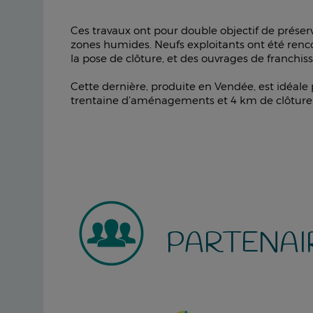
Ces travaux ont pour double objectif de préserve
zones humides. Neufs exploitants ont été renc
la pose de clôture, et des ouvrages de franch
Cette dernière, produite en Vendée, est idéale 
trentaine d’aménagements et 4 km de clôture on
PARTENAI