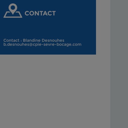
CONTACT
Contact : Blandine Desnouhes
b.desnouhes@cpie-sevre-bocage.com