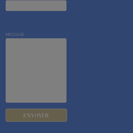
MESSAGE