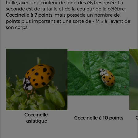
taille, avec une couleur de fond des élytres rosée. La
seconde est de la taille et de la couleur de la célèbre
Coccinelle à 7 points
, mais possède un nombre de
points plus important et une sorte de « M » à l'avant de
son corps.
Coccinelle
Coccinelle à 10 points
C
asiatique