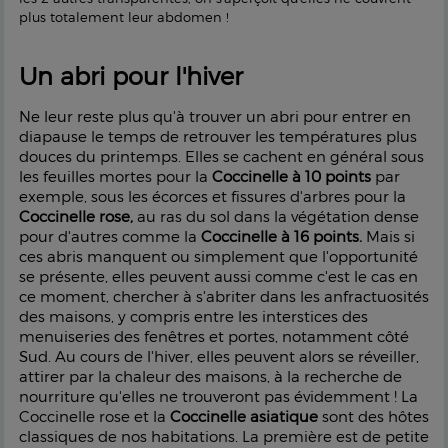
plus totalement leur abdomen !
Un abri pour l'hiver
Ne leur reste plus qu'à trouver un abri pour entrer en
diapause le temps de retrouver les températures plus
douces du printemps. Elles se cachent en général sous
les feuilles mortes pour la
Coccinelle à 10 points
par
exemple, sous les écorces et fissures d'arbres pour la
Coccinelle rose,
au ras du sol dans la végétation dense
pour d'autres comme la
Coccinelle à 16 points.
Mais si
ces abris manquent ou simplement que l'opportunité
se présente, elles peuvent aussi comme c'est le cas en
ce moment, chercher à s'abriter dans les anfractuosités
des maisons, y compris entre les interstices des
menuiseries des fenêtres et portes, notamment côté
Sud. Au cours de l'hiver, elles peuvent alors se réveiller,
attirer par la chaleur des maisons, à la recherche de
nourriture qu'elles ne trouveront pas évidemment ! La
Coccinelle rose et la
Coccinelle asiatique
sont des hôtes
classiques de nos habitations. La première est de petite