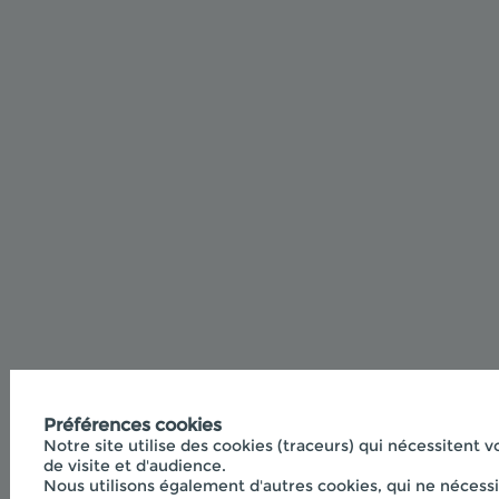
Préférences cookies
Notre site utilise des cookies (traceurs) qui nécessitent v
de visite et d'audience.
Nous utilisons également d'autres cookies, qui ne nécessi