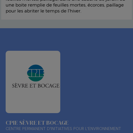
une boite remplie de feuilles mortes, écorces, paillage
pour les abriter le temps de l'hiver.
CPIE SÈVRE ET BOCAGE
CENTRE PERMANENT D'INITIATIVES POUR L'ENVIRONNEMENT