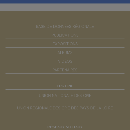
BASE DE DONNÉES RÉGIONALE
PUBLICATIONS
EXPOSITIONS
ALBUMS
VIDÉOS
PARTENAIRES
LES CPIE
UNION NATIONALE DES CPIE
UNION RÉGIONALE DES CPIE DES PAYS DE LA LOIRE
RÉSEAUX SOCIAUX