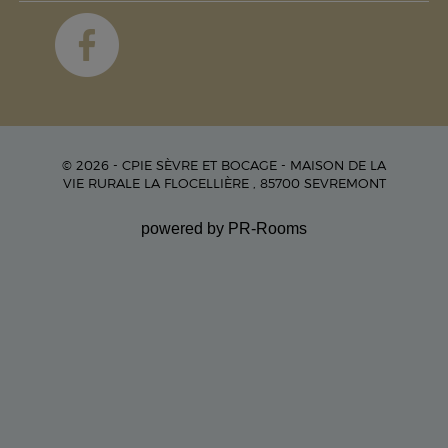
© 2026 - CPIE SÈVRE ET BOCAGE - MAISON DE LA
VIE RURALE LA FLOCELLIÈRE , 85700 SEVREMONT
powered by PR-Rooms