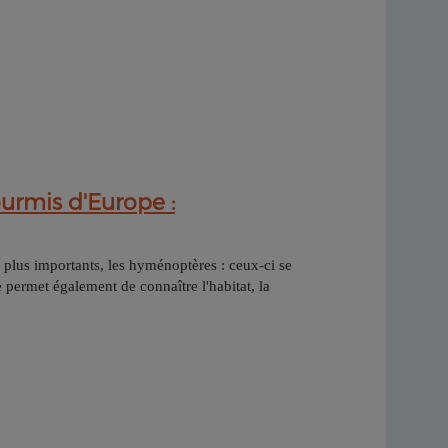
ourmis d'Europe :
s plus importants, les hyménoptères : ceux-ci se
permet également de connaître l'habitat, la