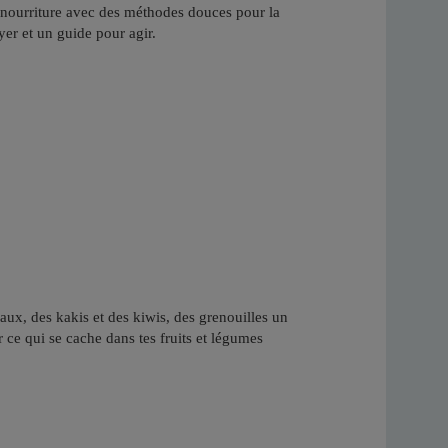
nourriture avec des méthodes douces pour la
oyer et un guide pour agir.
reaux, des kakis et des kiwis, des grenouilles un
 ce qui se cache dans tes fruits et légumes