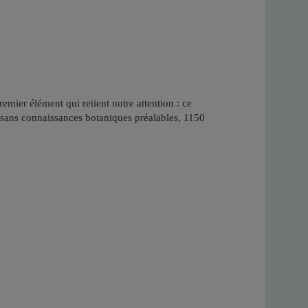
remier élément qui retient notre attention : ce
r, sans connaissances botaniques préalables, 1150