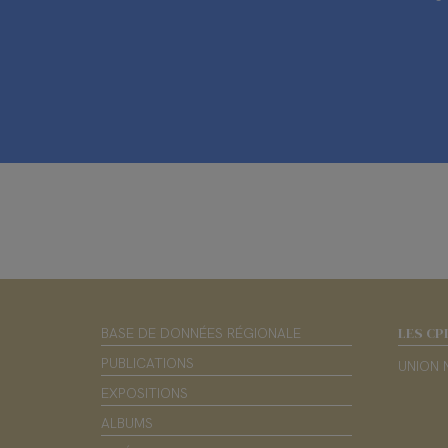
LES CP
BASE DE DONNÉES RÉGIONALE
PUBLICATIONS
UNION 
EXPOSITIONS
ALBUMS