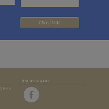
RÉSEAUX SOCIAUX
ES PAYS