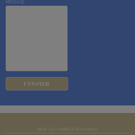
MESSAGE
BASE DE DONNÉES RÉGIONALE