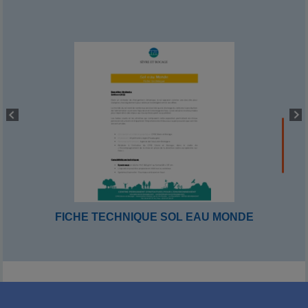
FICHE TECHNIQUE SOL EAU MONDE