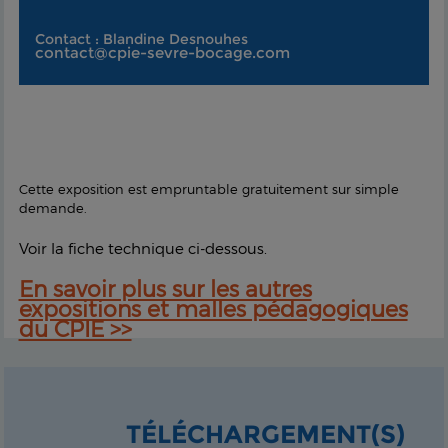
Contact : Blandine Desnouhes
contact@cpie-sevre-bocage.com
Cette exposition est empruntable gratuitement sur simple
demande.
Voir la fiche technique ci-dessous.
En savoir plus sur les autres
expositions et malles pédagogiques
du CPIE >>
TÉLÉCHARGEMENT(S)