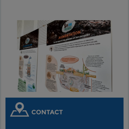
CONTACT