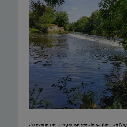
Un événement organisé avec le soutien de l'Ag