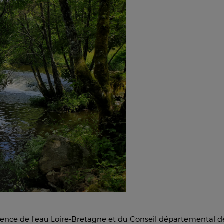
ence de l'eau Loire-Bretagne et du Conseil départemental d