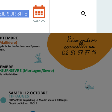
IL SUR SITE
AGENDA