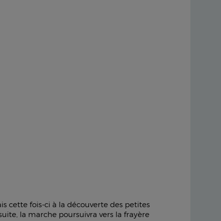
 cette fois-ci à la découverte des petites
ite, la marche poursuivra vers la frayère