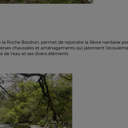
la Roche Bordron, permet de rejoindre la Sèvre nantaise pour
 diverses chaussées et aménagements qui jalonnent l’écouleme
 de l’eau et ses divers éléments.