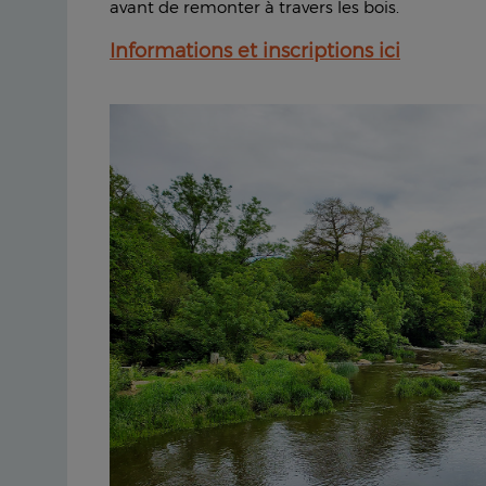
avant de remonter à travers les bois.
Informations et inscriptions ici