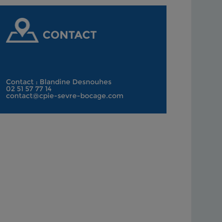
CONTACT
Contact : Blandine Desnouhes
02 51 57 77 14
contact@cpie-sevre-bocage.com