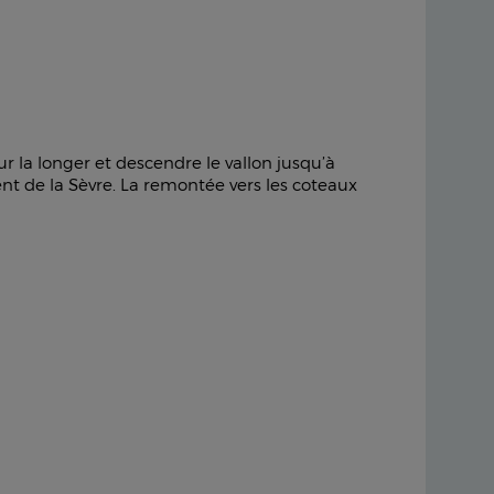
 la longer et descendre le vallon jusqu’à
nt de la Sèvre. La remontée vers les coteaux