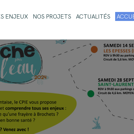
ES ENJEUX
NOS PROJETS
ACTUALITÉS
ACCUE