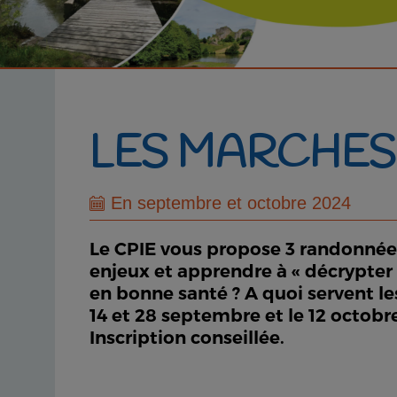
LES MARCHES 
En septembre et octobre 2024
Le CPIE vous propose 3 randonnées 
enjeux et apprendre à « décrypter 
en bonne santé ? A quoi servent les
14 et 28 septembre et le 12 octobr
Inscription conseillée.