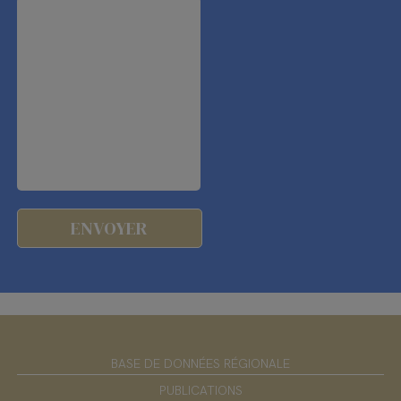
BASE DE DONNÉES RÉGIONALE
PUBLICATIONS