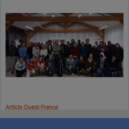
Article Ouest-France