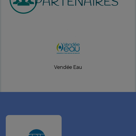
PARTENAIRES
Vendée Eau