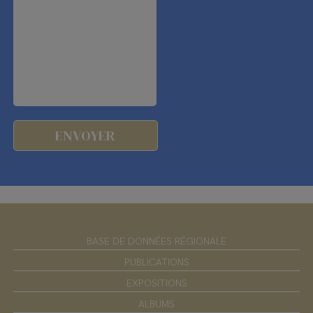
BASE DE DONNÉES RÉGIONALE
PUBLICATIONS
EXPOSITIONS
ALBUMS