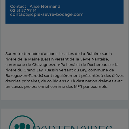
Contact : Alice Normand
02 51 57 77 14
contact@cpie-sevre-bocage.com
Sur notre territoire d'actions, les sites de La Bultière sur la
rivière de la Maine (Bassin versant de la Sèvre Nantaise,
commune de Chavagnes-en-Paillers) et de Rochereau sur la
rivière du Grand Lay (Bassin versant du Lay, commune de
Bazoges-en-Pareds) sont régulièrement présentés à des élèves
d'écoles primaires, de collégiens ou à destination d'élèves avec
un cursus professionnel comme des MFR par exemple.