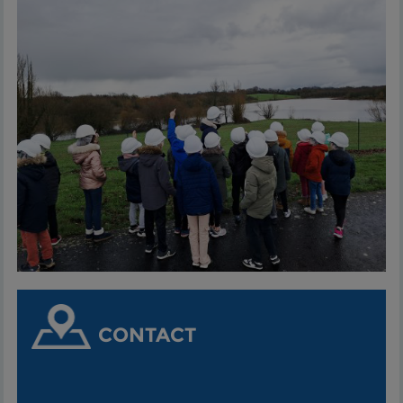
CONTACT